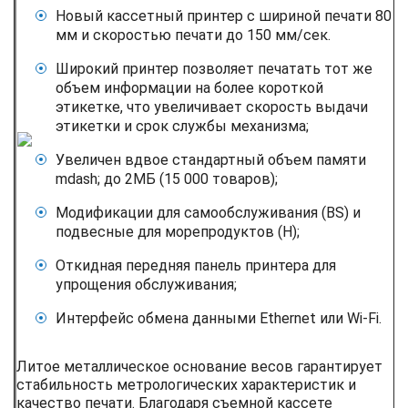
Новый кассетный принтер с шириной печати 80
мм и скоростью печати до 150 мм/сек.
Широкий принтер позволяет печатать тот же
объем информации на более короткой
этикетке, что увеличивает скорость выдачи
этикетки и срок службы механизма;
Увеличен вдвое стандартный объем памяти
mdash; до 2МБ (15 000 товаров);
Модификации для самообслуживания (BS) и
подвесные для морепродуктов (H);
Откидная передняя панель принтера для
упрощения обслуживания;
Интерфейс обмена данными Ethernet или Wi-Fi.
Литое металлическое основание весов гарантирует
стабильность метрологических характеристик и
качество печати. Благодаря съемной кассете