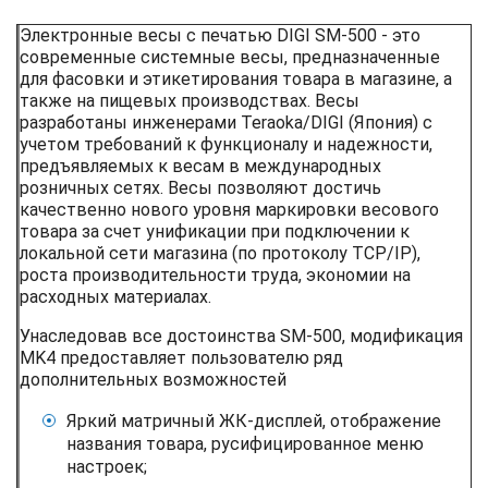
Электронные весы c печатью DIGI SM-500 - это
современные системные весы, предназначенные
для фасовки и этикетирования товара в магазине, а
также на пищевых производствах. Весы
разработаны инженерами Teraoka/DIGI (Япония) с
учетом требований к функционалу и надежности,
предъявляемых к весам в международных
розничных сетях. Весы позволяют достичь
качественно нового уровня маркировки весового
товара за счет унификации при подключении к
локальной сети магазина (по протоколу TCP/IP),
роста производительности труда, экономии на
расходных материалах.
Унаследовав все достоинства SM-500, модификация
MK4 предоставляет пользователю ряд
дополнительных возможностей
Яркий матричный ЖК-дисплей, отображение
названия товара, русифицированное меню
настроек;