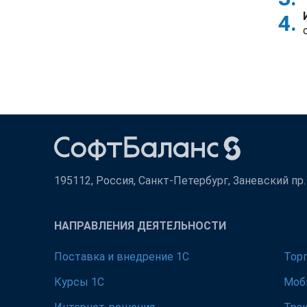
195112, Россия, Санкт-Петербург, Заневский пр. д
НАПРАВЛЕНИЯ ДЕЯТЕЛЬНОСТИ
Поставка и внедрение 1С
Тор
Курсы 1С
Моб