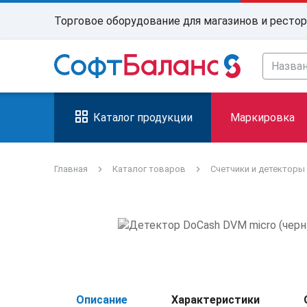
Торговое оборудование для магазинов и ресто
Каталог продукции
Маркировка
Главная
Каталог товаров
Счетчики и детекторы
Описание
Характеристики