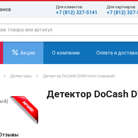
Для клиентов
Для партнеров
ранов
+7 (812) 327-5141
+7 (812) 327
Акции
О компании
Оплата и доставк
Детекторы
Детектор DoCash DVM micro (черный)
Детектор DoCash D
Отзывы