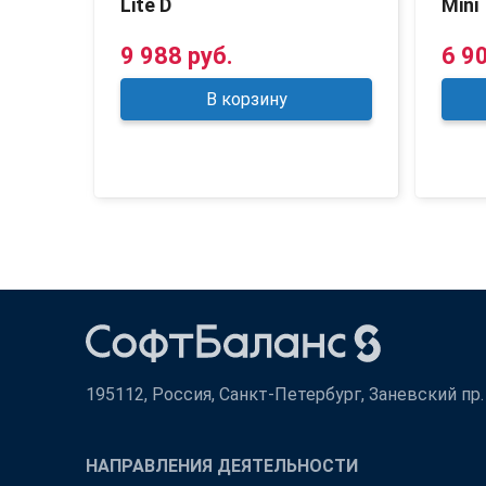
Lite D
Mini
9 988 руб.
6 9
В корзину
195112, Россия, Санкт-Петербург, Заневский пр. д
НАПРАВЛЕНИЯ ДЕЯТЕЛЬНОСТИ