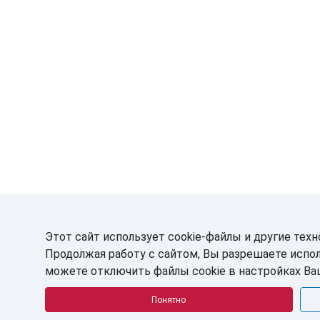
Этот сайт использует cookie-файлы и другие техн
Продолжая работу с сайтом, Вы разрешаете испол
можете отключить файлы cookie в настройках Ва
Понятно