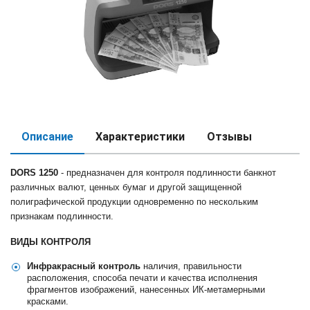
Описание
Характеристики
Отзывы
DORS 1250
- предназначен для контроля подлинности банкнот
различных валют, ценных бумаг и другой защищенной
полиграфической продукции одновременно по нескольким
признакам подлинности.
ВИДЫ КОНТРОЛЯ
Инфракрасный контроль
наличия, правильности
расположения, способа печати и качества исполнения
фрагментов изображений, нанесенных ИК-метамерными
красками.