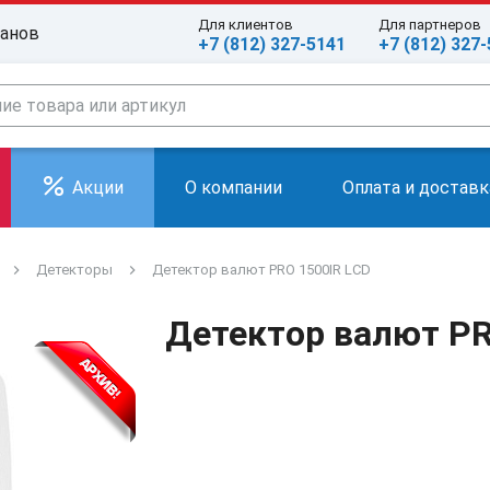
Для клиентов
Для партнеров
ранов
+7 (812) 327-5141
+7 (812) 327
Акции
О компании
Оплата и доставк
Детекторы
Детектор валют PRO 1500IR LCD
Детектор валют PR