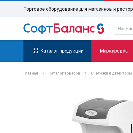
Торговое оборудование для магазинов и ресто
Каталог продукции
Маркировка
Главная
Каталог товаров
Счетчики и детекторы