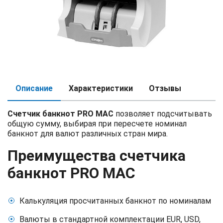
Описание
Характеристики
Отзывы
Счетчик банкнот PRO MAC
позволяет подсчитывать
общую сумму, выбирая при пересчете номинал
банкнот для валют различных стран мира.
Преимущества счетчика
банкнот PRO MAC
Калькуляция просчитанных банкнот по номиналам
Валюты в стандартной комплектации EUR, USD,