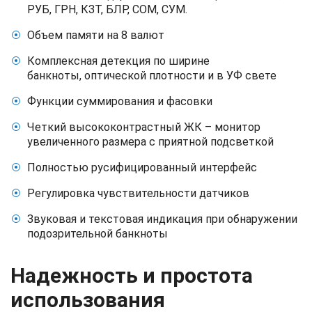
РУБ, ГРН, КЗТ, БЛР, СОМ, СУМ.
Объем памяти на 8 валют
Комплексная детекция по ширине
банкноты, оптической плотности и в УФ свете
Функции суммирования и фасовки
Четкий высококонтрастный ЖК – монитор
увеличенного размера с приятной подсветкой
Полностью русифицированный интерфейс
Регулировка чувствительности датчиков
Звуковая и текстовая индикация при обнаружении
подозрительной банкноты
Надежность и простота
использования