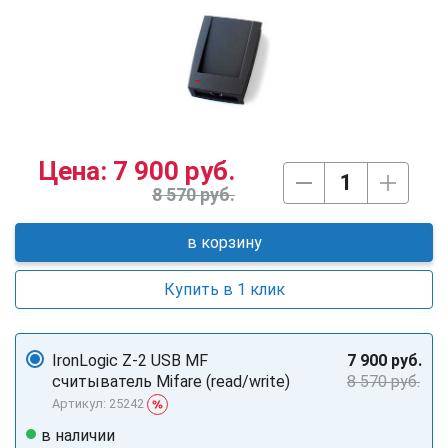
Цена:
7 900 руб.
8 570 руб.
в корзину
Купить в 1 клик
IronLogic Z-2 USB MF
7 900 руб.
считыватель Mifare (read/write)
8 570 руб.
Артикул: 25242
в наличии