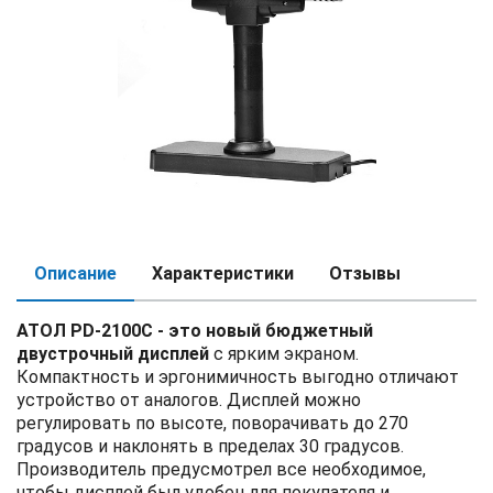
Описание
Характеристики
Отзывы
АТОЛ PD-2100C - это новый бюджетный
двустрочный дисплей
с ярким экраном.
Компактность и эргонимичность выгодно отличают
устройство от аналогов. Дисплей можно
регулировать по высоте, поворачивать до 270
градусов и наклонять в пределах 30 градусов.
Производитель предусмотрел все необходимое,
чтобы дисплей был удобен для покупателя и