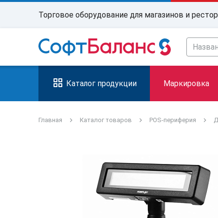
Торговое оборудование для магазинов и ресто
Каталог продукции
Маркировка
Главная
Каталог товаров
POS-периферия
Д