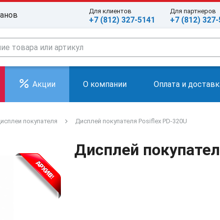
Для клиентов
Для партнеров
ранов
+7 (812) 327-5141
+7 (812) 327
Акции
О компании
Оплата и доставк
исплеи покупателя
Дисплей покупателя Posiflex PD-320U
Дисплей покупател