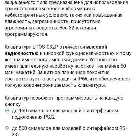
защищенного
типа предназначена для использования
при интенсивном вводе информации
в
неблагоприятных условиях
, таких как повышенная
влажность, загрязненность, присутствие
агрессивных веществ. Все 32 клавиши
программируются.
Клавиатура LPOS-032P отличается
высокой
надежностью
и широкой функциональностью, к тому
же она имеет современный дизайн. Устройство
имеет длительную наработку на отказ - не менее 50
млн. нажатий. Защитное пленочное покрытие
соответствует классу защиты
IP65
, что обеспечивает
полную водонепроницаемость клавиатуры.
Клавиатур позволяет программировать на каждую
кнопку
до 160 символов для моделей с интерфейсом
подключения PS/2
до 500 символов для моделей с интерфейсом RS-
232.