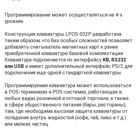
Программирование может осуществляться на 4-х
уровнях.
Конструкция клавиатуры LPOS-032P разработана
таким образом, что без особых сложностей позволяет
добавлять считыватель магнитных карт к ранее
приобретенной клавиатуре базовой комплектации.
Клавиатура подключается по интерфейсу
KB, RS232
или USB
и имеет дополнительный интерфейс PS/2 для
подключения еще одной стандартной клавиатуры.
Программируемая клавиатура может использоваться
в POS-терминалах и POS-системах, работающих в
любых видах розничной и оптовой торговли, а также
в сфере общественного питания (бары, рестораны),
там, где необходима высокая защита клавиатуры от
попадания внутрь жидкостей (кофе, чай, пиво и т.д.)
или мелких частиц.