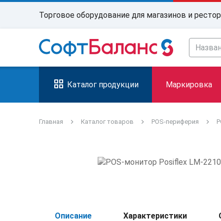
Торговое оборудование для магазинов и ресто
Каталог продукции
Маркировка
Главная
Каталог товаров
POS-периферия
P
Описание
Характеристики