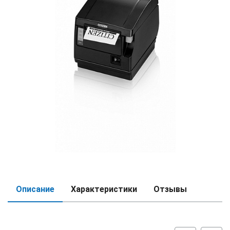
Описание
Характеристики
Отзывы