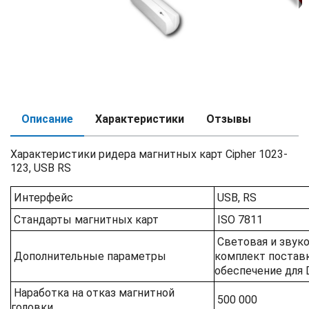
Описание
Характеристики
Отзывы
Характеристики ридера магнитных карт Cipher 1023-
123, USB RS
Интерфейс
USB, RS
Стандарты магнитных карт
ISO 7811
Световая и звуко
Дополнительные параметры
комплект постав
обеспечение для
Наработка на отказ магнитной
500 000
головки