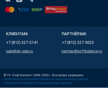
КЛИЕНТАМ:
ПАРТНЁРАМ:
+7 (812) 327-5141
+7 (812) 327-5025
sale@sb-sale.ru
partner@softbalance.ru
© ГК «СофтБаланс» 2008–2026 г. Все права защищены.
Политика в отношении обработки персональных данных
Согласие на обработку персональных данных