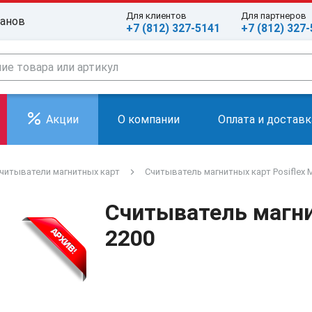
Для клиентов
Для партнеров
ранов
+7 (812) 327-5141
+7 (812) 327
Акции
О компании
Оплата и доставк
читыватели магнитных карт
Считыватель магнитных карт Posiflex 
Считыватель магни
2200