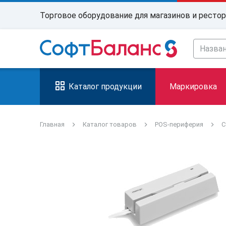
Торговое оборудование для магазинов и ресто
Каталог продукции
Маркировка
Главная
Каталог товаров
POS-периферия
С