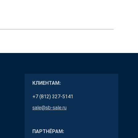
КЛИЕНТАМ:
+7 (812) 327-5141
sale@sb-sale.ru
ПАРТНЁРАМ: