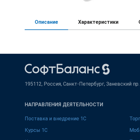
Описание
Характеристики
195112, Россия, Санкт-Петербург, Заневский пр. д
НАПРАВЛЕНИЯ ДЕЯТЕЛЬНОСТИ
Поставка и внедрение 1С
Тор
Курсы 1С
Моб