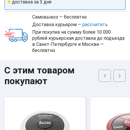
доставка за 3 дня
Самовывоз — бесплатно.
Доставка курьером —
рассчитать
При покупке на сумму более 10 000
рублей курьерская доставка до подъезда
в Санкт-Петербурге и Москве —
бесплатно.
C этим товаром
chevron_left
chevron_right
покупают