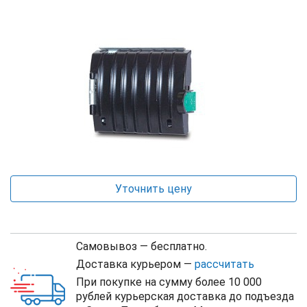
Уточнить цену
Самовывоз — бесплатно.
Доставка курьером —
рассчитать
При покупке на сумму более 10 000
рублей курьерская доставка до подъезда