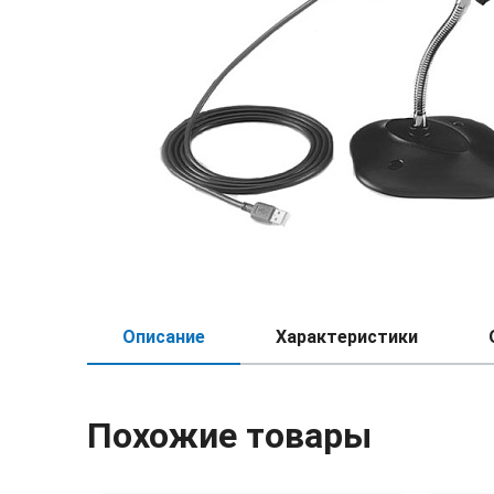
Описание
Характеристики
Похожие товары