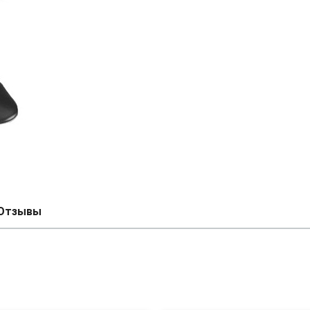
Отзывы