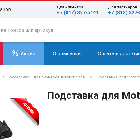
Для клиентов
Для партнеров
ранов
+7 (812) 327-5141
+7 (812) 327
Акции
О компании
Оплата и доставк
Аксессуары для сканеров штрихкодов
Подставка для Motoro
Подставка для Moto