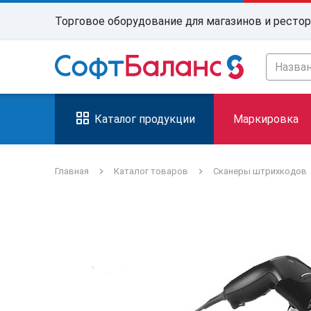
Торговое оборудование для магазинов и ресто
Каталог продукции
Маркировка
Главная
Каталог товаров
Сканеры штрихкодов