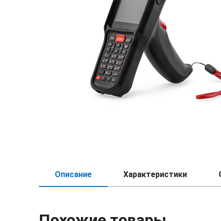
Описание
Характеристики
Похожие товары