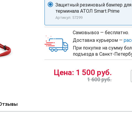
Защитный резиновый бампер для
терминала АТОЛ Smart.Prime
Артикул: 57299
Самовывоз — бесплатно.
Доставка курьером —
рас
При покупке на сумму бол
подъезда в Санкт-Петербу
Цена:
1 500 руб.
1 600 руб.
Отзывы