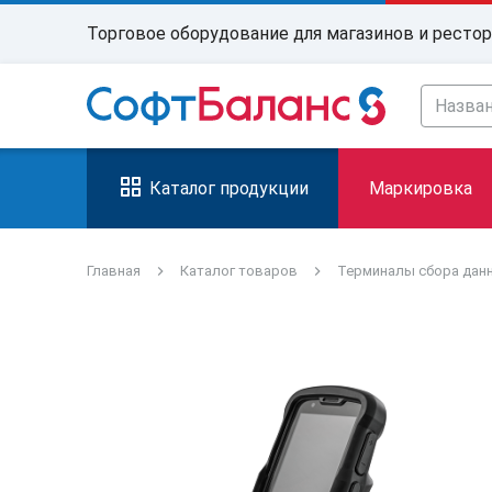
Торговое оборудование для магазинов и ресто
Каталог продукции
Маркировка
Главная
Каталог товаров
Терминалы сбора дан