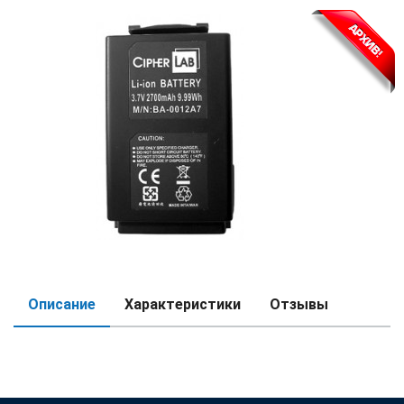
Описание
Характеристики
Отзывы