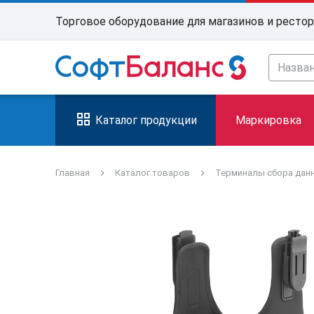
Торговое оборудование для магазинов и ресто
Каталог продукции
Маркировка
Главная
Каталог товаров
Терминалы сбора дан