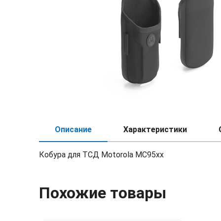
Описание
Характеристики
Кобура для ТСД Motorola MC95xx
Похожие товары