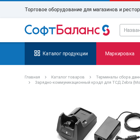
Торговое оборудование для магазинов и ресто
Каталог продукции
Маркировка
Главная
Каталог товаров
Терминалы сбора дан
Зарядно-коммуникационный крэдл для ТСД Zebra (Moto