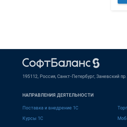
195112, Россия, Санкт-Петербург, Заневский пр. д
НАПРАВЛЕНИЯ ДЕЯТЕЛЬНОСТИ
Поставка и внедрение 1С
Тор
Курсы 1С
Моб