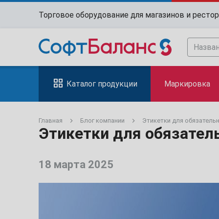
Торговое оборудование для магазинов и ресто
Каталог продукции
Маркировка
Главная
Блог компании
Этикетки для обязатель
Этикетки для обязател
18 марта 2025