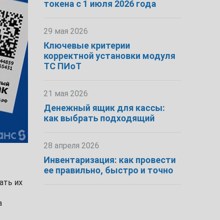
токена с 1 июля 2026 года
29 мая 2026
Ключевые критерии
корректной установки модуля
ТС ПИоТ
21 мая 2026
Денежный ящик для кассы:
как выбрать подходящий
28 апреля 2026
Инвентаризация: как провести
ее правильно, быстро и точно
ать их
а