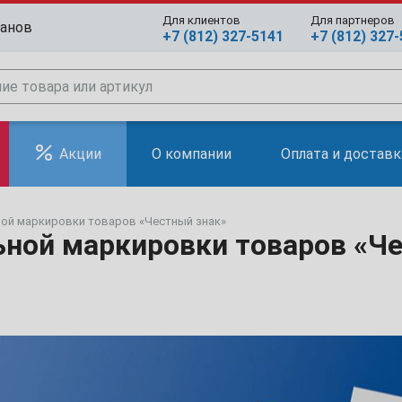
Для клиентов
Для партнеров
ранов
+7 (812) 327-5141
+7 (812) 327
Акции
О компании
Оплата и доставк
ной маркировки товаров «Честный знак»
ьной маркировки товаров «Ч