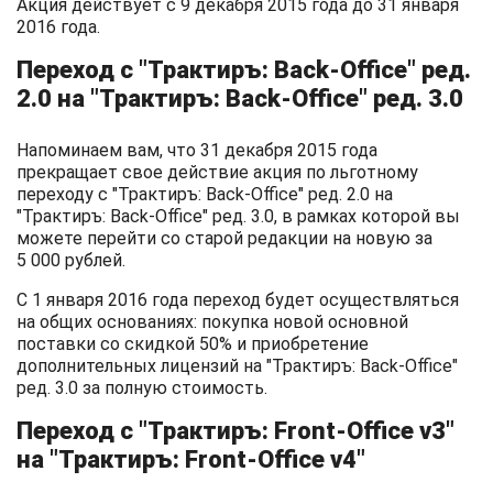
Акция действует с 9 декабря 2015 года до 31 января
2016 года.
Переход с "Трактиръ: Back-Office" ред.
2.0 на "Трактиръ: Back-Office" ред. 3.0
Напоминаем вам, что 31 декабря 2015 года
прекращает свое действие акция по льготному
переходу с "Трактиръ: Back-Office" ред. 2.0 на
"Трактиръ: Back-Office" ред. 3.0, в рамках которой вы
можете перейти со старой редакции на новую за
5 000 рублей.
С 1 января 2016 года переход будет осуществляться
на общих основаниях: покупка новой основной
поставки со скидкой 50% и приобретение
дополнительных лицензий на "Трактиръ: Back-Office"
ред. 3.0 за полную стоимость.
Переход с "Трактиръ: Front-Office v3"
на "Трактиръ: Front-Office v4"