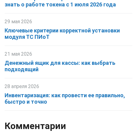
знать о работе токена с 1 июля 2026 года
29 мая 2026
Ключевые критерии корректной установки
модуля ТС ПИоТ
21 мая 2026
Денежный ящик для кассы: как выбрать
подходящий
28 апреля 2026
Инвентаризация: как провести ее правильно,
быстро и точно
Комментарии