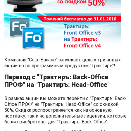
Компания "СофтБаланс" запускает целых три новых
акции по по программным продуктам "Трактиръ"!
Переход с "Трактиръ: Back-Office
ПРОФ" на "Трактиръ: Head-Office"
В рамках акции вы можете перейти с "Трактиръ: Back-
Office ПРОФ" на "Трактиръ: Head-Office" со скидкой
50%. Скидка распространяется как на основную
поставку, так и на дополнительные лицензии, которые
были приобретены для "Трактиръ: Back-Office".