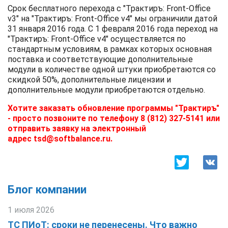
Cрок бесплатного перехода с "Трактиръ: Front-Office
v3" на "Трактиръ: Front-Office v4" мы ограничили датой
31 января 2016 года. С 1 февраля 2016 года переход на
"Трактиръ: Front-Office v4" осуществляется по
стандартным условиям, в рамках которых основная
поставка и соответствующие дополнительные
модули в количестве одной штуки приобретаются со
скидкой 50%, дополнительные лицензии и
дополнительные модули приобретаются отдельно.
Хотите заказать обновление программы "Трактиръ"
- просто позвоните по телефону 8 (812) 327-5141 или
отправить заявку на электронный
адрес
tsd@softbalance.ru
.
Блог компании
1 июля 2026
ТС ПИоТ: сроки не перенесены. Что важно