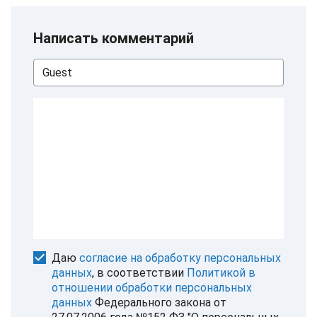
Написать комментарий
Даю
согласие на обработку персональных
данных
, в соответствии
Политикой в
отношении обработки персональных
данных
Федерального закона от