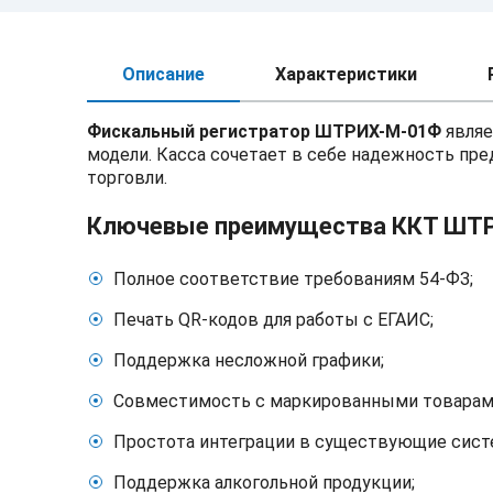
Описание
Характеристики
Фискальный регистратор ШТРИХ-М-01Ф
являе
модели. Касса сочетает в себе надежность п
торговли.
Ключевые преимущества ККТ ШТ
Полное соответствие требованиям 54-ФЗ;
Печать QR-кодов для работы с ЕГАИС;
Поддержка несложной графики;
Совместимость с маркированными товарам
Простота интеграции в существующие сист
Поддержка алкогольной продукции;