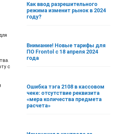
Как ввод разрешительного
режима изменит рынок в 2024
году?
для
Внимание! Новые тарифы для
ПО Frontol с 18 апреля 2024
года
тва.
ту с
и
Ошибка тэга 2108 в кассовом
чеке: отсутствие реквизита
«мера количества предмета
расчета»