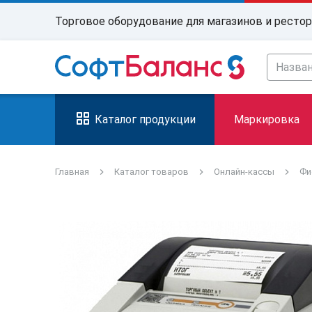
Торговое оборудование для магазинов и ресто
Каталог продукции
Маркировка
Главная
Каталог товаров
Онлайн-кассы
Фи