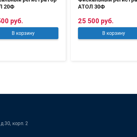
Л 20Ф
АТОЛ 30Ф
500 руб.
25 500 руб.
В корзину
В корзину
.30, корп. 2