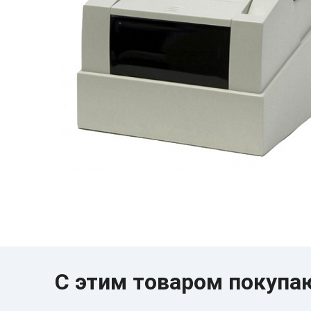
C этим товаром покупа