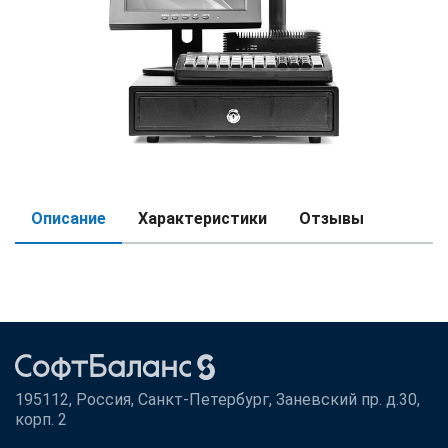
Описание
Характеристики
Отзывы
195112, Россия, Санкт-Петербург, Заневский пр. д.30,
корп. 2