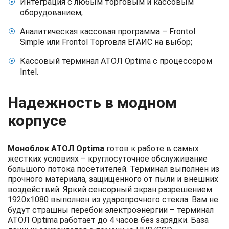
Интеграция с любым торговым и кассовым
оборудованием;
Аналитическая кассовая программа – Frontol
Simple или Frontol Торговля ЕГАИС на выбор;
Кассовый терминал АТОЛ Optima с процессором
Intel.
Надежность в модном
корпусе
Моноблок АТОЛ Optima
готов к работе в самых
жестких условиях – круглосуточное обслуживание
большого потока посетителей. Терминал выполнен из
прочного материала, защищенного от пыли и внешних
воздействий. Яркий сенсорный экран разрешением
1920х1080 выполнен из ударопрочного стекла. Вам не
будут страшны перебои электроэнергии – терминал
АТОЛ Optima работает до 4 часов без зарядки. База