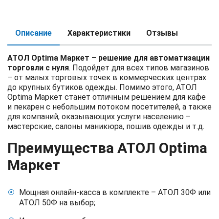
Описание
Характеристики
Отзывы
АТОЛ Optima Маркет – решение для автоматизации
торговли с нуля
. Подойдет для всех типов магазинов
– от малых торговых точек в коммерческих центрах
до крупных бутиков одежды. Помимо этого, АТОЛ
Optima Маркет станет отличным решением для кафе
и пекарен с небольшим потоком посетителей, а также
для компаний, оказывающих услуги населению –
мастерские, салоны маникюра, пошив одежды и т.д.
Преимущества АТОЛ Optima
Маркет
Мощная онлайн-касса в комплекте – АТОЛ 30Ф или
АТОЛ 50Ф на выбор;