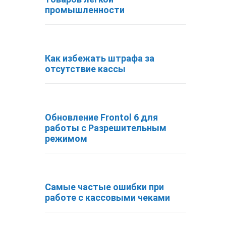
промышленности
Как избежать штрафа за
отсутствие кассы
Обновление Frontol 6 для
работы с Разрешительным
режимом
Самые частые ошибки при
работе с кассовыми чеками