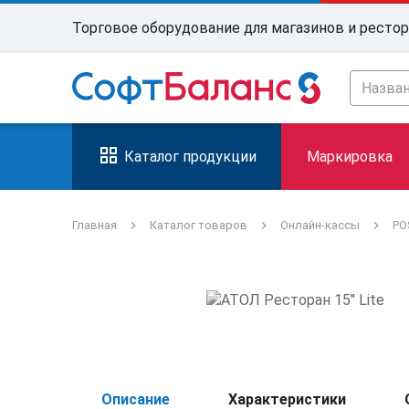
Торговое оборудование для магазинов и ресто
Каталог продукции
Маркировка
Главная
Каталог товаров
Онлайн-кассы
PO
Описание
Характеристики