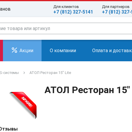
Для клиентов
Для партнеров
ранов
+7 (812) 327-5141
+7 (812) 327
Акции
О компании
Оплата и доставк
S-системы
АТОЛ Ресторан 15" Lite
АТОЛ Ресторан 15" 
Отзывы