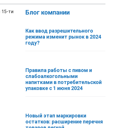
 15-ти
Блог компании
Как ввод разрешительного
режима изменит рынок в 2024
году?
Правила работы с пивом и
слабоалкогольными
напитками в потребительской
упаковке с 1 июня 2024
Новый этап маркировки
остатков: расширение перечня
товаров легкой