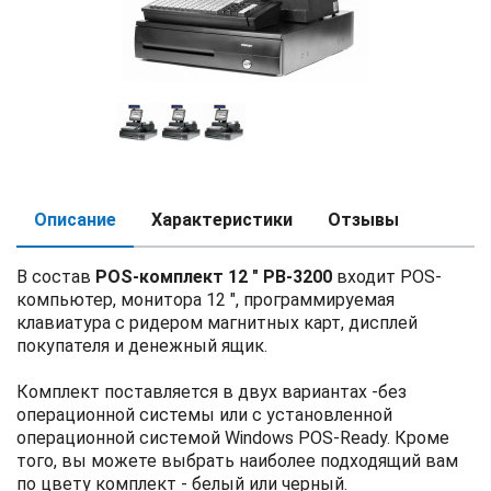
Описание
Характеристики
Отзывы
В состав
POS-комплект 12 " PB-3200
входит POS-
компьютер, монитора 12 ", программируемая
клавиатура с ридером магнитных карт, дисплей
покупателя и денежный ящик.
Комплект поставляется в двух вариантах -без
операционной системы или с установленной
операционной системой Windows POS-Ready. Кроме
того, вы можете выбрать наиболее подходящий вам
по цвету комплект - белый или черный.