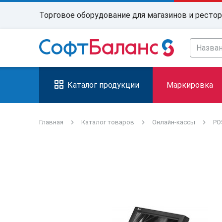
Торговое оборудование для магазинов и ресто
Каталог продукции
Маркировка
Главная
Каталог товаров
Онлайн-кассы
PO