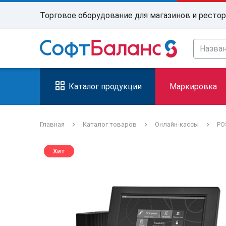
Торговое оборудование для магазинов и ресто
Каталог продукции
Маркировка
Главная
Каталог товаров
Онлайн-кассы
PO
Хит