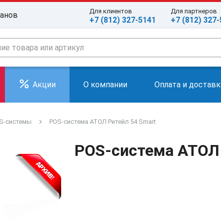
Для клиентов
Для партнеров
ранов
+7 (812) 327-5141
+7 (812) 327
Акции
О компании
Оплата и доставк
S-системы
POS-система АТОЛ Ритейл 54 Smart
POS-система АТОЛ 