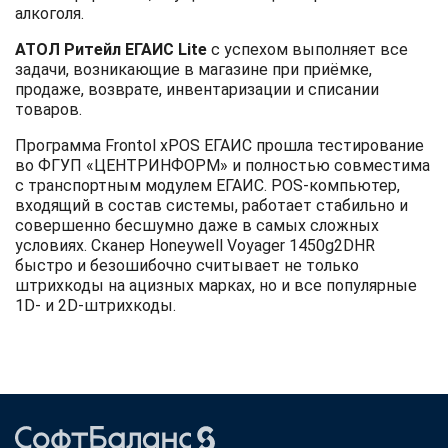
алкоголя.
АТОЛ Ритейл ЕГАИС Lite
с успехом выполняет все
задачи, возникающие в магазине при приёмке,
продаже, возврате, инвентаризации и списании
товаров.
Программа Frontol xPOS ЕГАИС прошла тестирование
во ФГУП «ЦЕНТРИНФОРМ» и полностью совместима
с транспортным модулем ЕГАИС. POS-компьютер,
входящий в состав системы, работает стабильно и
совершенно бесшумно даже в самых сложных
условиях. Сканер Honeywell Voyager 1450g2DHR
быстро и безошибочно считывает не только
штрихкоды на ацизных марках, но и все популярные
1D- и 2D-штрихкоды.