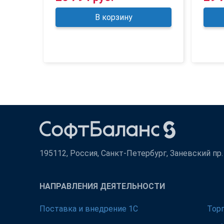
В корзину
195112, Россия, Санкт-Петербург, Заневский пр. д
НАПРАВЛЕНИЯ ДЕЯТЕЛЬНОСТИ
Поставка и внедрение 1С
Тор