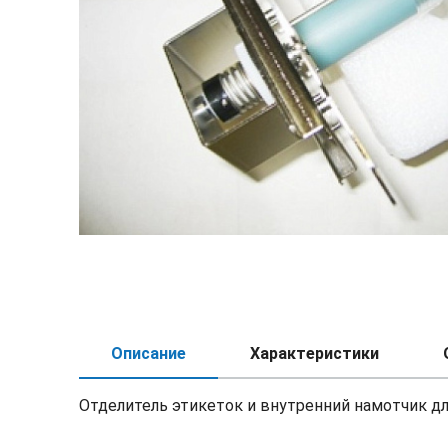
Описание
Характеристики
Отделитель этикеток и внутренний намотчик дл