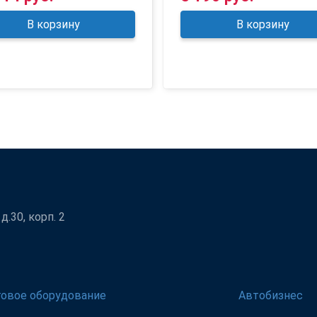
В корзину
В корзину
.30, корп. 2
говое оборудование
Автобизнес