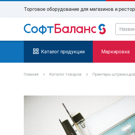
Торговое оборудование для магазинов и ресто
Каталог продукции
Маркировка
Главная
Каталог товаров
Принтеры штрихкодо