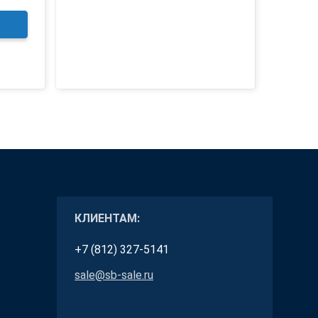
КЛИЕНТАМ:
+7 (812) 327-5141
sale@sb-sale.ru