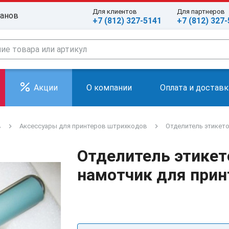
Для клиентов
Для партнеров
ранов
+7 (812) 327-5141
+7 (812) 327
Акции
О компании
Оплата и доставк
в
Аксессуары для принтеров штрихкодов
Отделитель этикето
Отделитель этикет
намотчик для прин