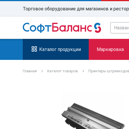
Торговое оборудование для магазинов и ресто
Каталог продукции
Маркировка
Главная
Каталог товаров
Принтеры штрихкодо