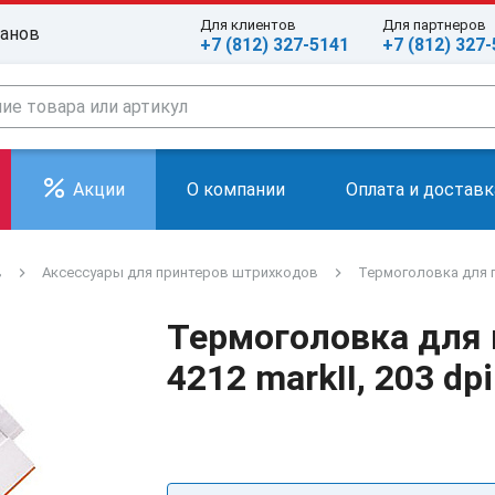
Для клиентов
Для партнеров
ранов
+7 (812) 327-5141
+7 (812) 327
Акции
О компании
Оплата и доставк
в
Аксессуары для принтеров штрихкодов
Термоголовка для пр
Термоголовка для 
4212 markII, 203 dpi