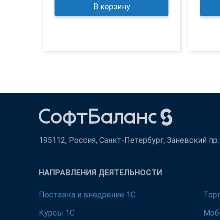
В корзину
195112, Россия, Санкт-Петербург, Заневский пр. д
НАПРАВЛЕНИЯ ДЕЯТЕЛЬНОСТИ
Поставка и внедрение 1С
Тор
Курсы 1С
Моб