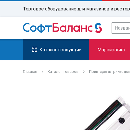
Торговое оборудование для магазинов и ресто
Каталог продукции
Маркировка
Главная
Каталог товаров
Принтеры штрихкодо