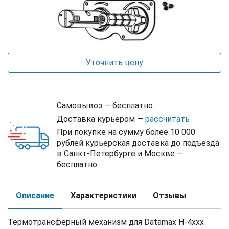
Уточнить цену
Самовывоз — бесплатно.
Доставка курьером —
рассчитать
При покупке на сумму более 10 000
рублей курьерская доставка до подъезда
в Санкт-Петербурге и Москве —
бесплатно.
Описание
Характеристики
Отзывы
Термотрансферный механизм для Datamax H-4xxx