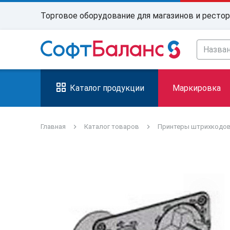
Торговое оборудование для магазинов и ресто
Каталог продукции
Маркировка
Главная
Каталог товаров
Принтеры штрихкодо