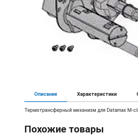
Описание
Характеристики
Термотрансферный механизм для Datamax M-clas
Похожие товары