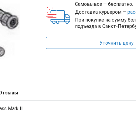
Самовывоз — бесплатно.
Доставка курьером —
рас
При покупке на сумму бол
подъезда в Санкт-Петербу
Уточнить цену
Отзывы
s Mark II