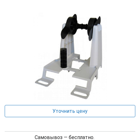
Уточнить цену
Самовывоз — бесплатно.