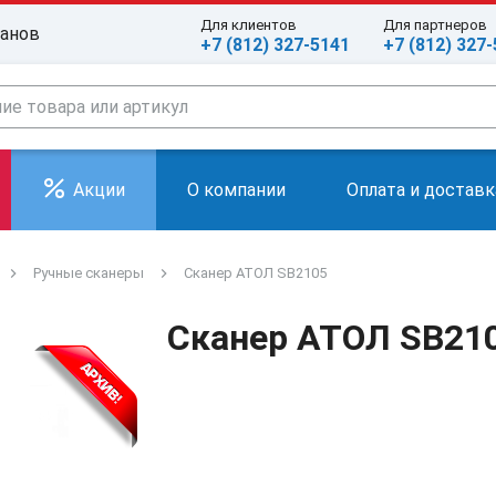
Для клиентов
Для партнеров
ранов
+7 (812) 327-5141
+7 (812) 327
Акции
О компании
Оплата и доставк
Ручные сканеры
Сканер АТОЛ SB2105
Сканер АТОЛ SB21