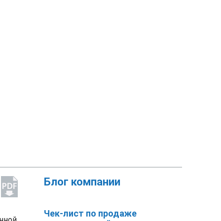
Блог компании
Чек-лист по продаже
енной