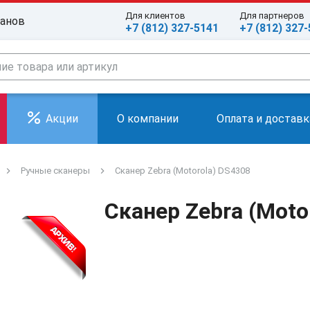
Для клиентов
Для партнеров
ранов
+7 (812) 327-5141
+7 (812) 327
Акции
О компании
Оплата и доставк
Ручные сканеры
Сканер Zebra (Motorola) DS4308
Сканер Zebra (Moto