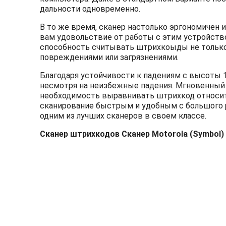
дальности одновременно.
В то же время, сканер настолько эргономичен и
вам удовольствие от работы с этим устройст
способность считывать штрихкоыды не только 
повреждениями или загрязнениями.
Благодаря устойчивости к падениям с высоты 1
несмотря на неизбежные падения. Мгновенный 
необходимость выравнивать штрихкод относител
сканирование быстрым и удобным с большого ра
одним из лучших сканеров в своем классе.
Сканер штрихкодов Сканер Motorola (Symbol)