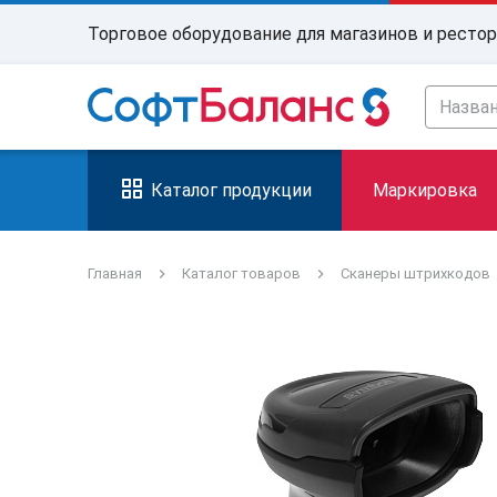
Торговое оборудование для магазинов и ресто
Каталог продукции
Маркировка
Главная
Каталог товаров
Сканеры штрихкодов