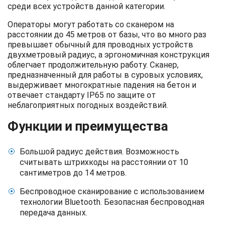
среди всех устройств данной категории.
Операторы могут работать со сканером на
расстоянии до 45 метров от базы, что во много раз
превышает обычный для проводных устройств
двухметровый радиус, а эргономичная конструкция
облегчает продолжительную работу. Сканер,
предназначенный для работы в суровых условиях,
выдерживает многократные падения на бетон и
отвечает стандарту IP65 по защите от
неблагоприятных погодных воздействий.
Функции и преимущества
Большой радиус действия. Возможность
считывать штрихкоды на расстоянии от 10
сантиметров до 14 метров.
Беспроводное сканирование с использованием
технологии Bluetooth. Безопасная беспроводная
передача данных.