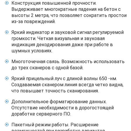
Конструкция повышенной прочности.
Выдерживает многократные падения на бетон с
высоты 2 метра, что позволяет сократить простои
из-за повреждений.
Яркий индикатор и звуковой сигнал регулируемой
громкости. Четкая визуальная и звуковая
индикация декодирования даже при работе в
шумных условиях.
Многоточечная связь. Возможность использовать
до трех сканеров с одной базой.
Яркий прицельный луч с длиной волны 650 -нм.
Создаваемая сканером линия всегда четко видна,
что повышает точность сканирования.
Дополнительное форматирование данных.
Отсутствие необходимости в дорогостоящей
доработке серверного ПО.
Пакетный режим работы. Расширение
возможностей при разработке вариантов