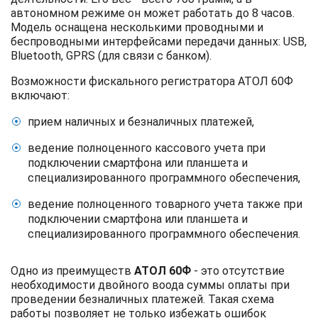
автономном режиме он может работать до 8 часов.
Модель оснащена несколькими проводными и
беспроводными интерфейсами передачи данных: USB,
Bluetooth, GPRS (для связи с банком).
Возможности фискального регистратора АТОЛ 60Ф
включают:
прием наличных и безналичных платежей,
ведение полноценного кассового учета при
подключении смартфона или планшета и
специализированного программного обеспечения,
ведение полноценного товарного учета также при
подключении смартфона или планшета и
специализированного программного обеспечения.
Одно из преимуществ
АТОЛ 60Ф
- это отсутствие
необходимости двойного воода суммы оплаты при
проведении безналичных платежей. Такая схема
работы позволяет не только избежать ошибок