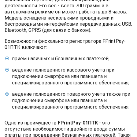
деятельности. Его вес - всего 700 грамм, а в
автономном режиме он может работать до 8 часов.
Модель оснащена несколькими проводными и
беспроводными интерфейсами передачи данных: USB,
Bluetooth, GPRS (для связи с банком).
Возможности фискального регистратора FPrintPay-
01ПТК включают:
прием наличных и безналичных платежей,
ведение полноценного кассового учета при
подключении смартфона или планшета и
специализированного программного обеспечения,
ведение полноценного товарного учета также при
подключении смартфона или планшета и
специализированного программного обеспечения.
Одно из преимуществ
FPrintPay-01ПТК
- это
отсутствие необходимости двойного воода суммы
оплаты при проведении безналичных платежей. Такая