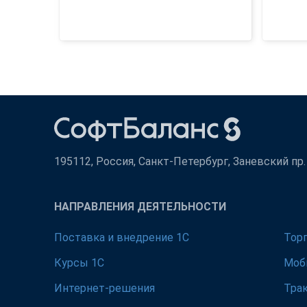
195112, Россия, Санкт-Петербург, Заневский пр. д
НАПРАВЛЕНИЯ ДЕЯТЕЛЬНОСТИ
Поставка и внедрение 1С
Тор
Курсы 1С
Моб
Интернет-решения
Тра