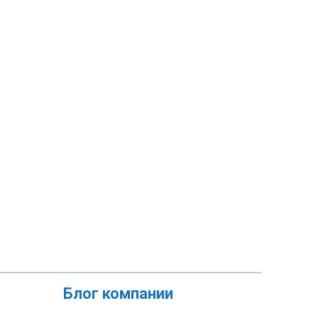
Блог компании