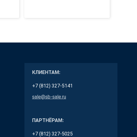
КЛИЕНТАМ:
+7 (812) 327-5141
sale@sb-sale.ru
ПАРТНЁРАМ:
+7 (812) 327-5025