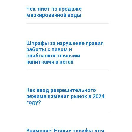
Чек-лист по продаже
маркированной воды
Штрафы за нарушение правил
работы с пивом и
слабоалкогольными
напитками в кегах
Как ввод разрешительного
режима изменит рынок в 2024
году?
Внимание! Новые тарифы для