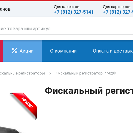
Для клиентов
Для партнеров
ранов
+7 (812) 327-5141
+7 (812) 327
Акции
О компании
Оплата и доставк
скальные регистраторы
Фискальный регистратор РР-02Ф
Фискальный регис