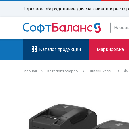
Торговое оборудование для магазинов и ресто
Каталог продукции
Маркировка
Главная
Каталог товаров
Онлайн-кассы
Фи