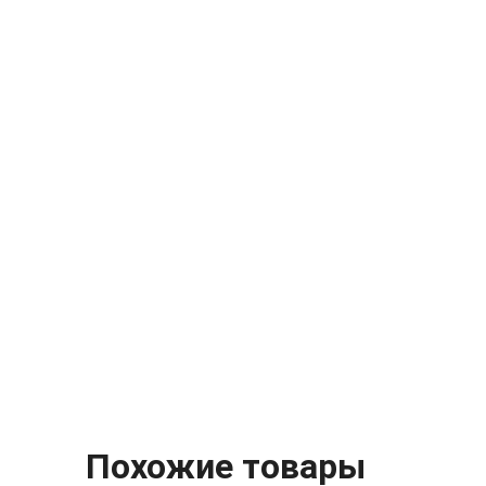
Похожие товары