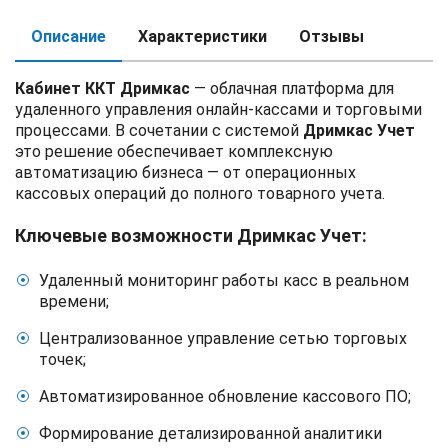
Описание
Характеристики
Отзывы
Кабинет ККТ Дримкас
— облачная платформа для
удаленного управления онлайн-кассами и торговыми
процессами. В сочетании с системой
Дримкас Учет
это решение обеспечивает комплексную
автоматизацию бизнеса — от операционных
кассовых операций до полного товарного учета.
Ключевые возможности Дримкас Учет:
Удаленный мониторинг работы касс в реальном
времени;
Централизованное управление сетью торговых
точек;
Автоматизированное обновление кассового ПО;
Формирование детализированной аналитики