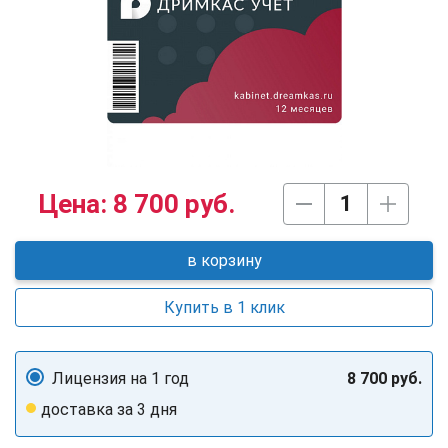
Цена:
8 700 руб.
в корзину
Купить в 1 клик
Лицензия на 1 год
8 700 руб.
доставка за 3 дня