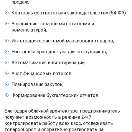
продаж;
Контроль соответствия законодательству (54-ФЗ);
Управление товарными остатками и
номенклатурой;
Интеграция с системой маркировки товаров;
Настройка прав доступа для сотрудников;
Автоматизация инвентаризации;
Учет финансовых потоков;
Планирование закупок;
Формирование бухгалтерских отчетов.
Благодаря облачной архитектуре, предприниматель
получает возможность в режиме 24/7
контролировать работу всех касс, отслеживать
товарооборот и оперативно реагировать на