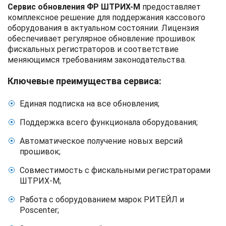
Сервис обновления ФР ШТРИХ-М
предоставляет
комплексное решение для поддержания кассового
оборудования в актуальном состоянии. Лицензия
обеспечивает регулярное обновление прошивок
фискальных регистраторов и соответствие
меняющимся требованиям законодательства.
Ключевые преимущества сервиса:
Единая подписка на все обновления;
Поддержка всего функционала оборудования;
Автоматическое получение новых версий
прошивок;
Совместимость с фискальными регистраторами
ШТРИХ-М;
Работа с оборудованием марок РИТЕЙЛ и
Poscenter;