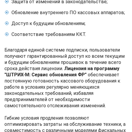
Защита от изменений в законодательстве;
Обновление внутреннего ПО кассовых аппаратов;
Доступ к будущим обновлениям;
Соответствие требованиям ККТ.
Благодаря единой системе подписки, пользователи
получают гарантированный доступ ко всем текущим
и будущим обновлениям прошивок в течение всего
срока действия лицензии.
Лицензия на программу
"ШТРИХ-М: Сервис обновления ФР"
обеспечивает
постоянную готовность кассового оборудования к
работе в условиях регулярно меняющихся
законодательных требований, избавляя
предпринимателей от необходимости
самостоятельного отслеживания изменений.
Гибкие условия продления позволяют
оптимизировать затраты на обслуживание техники, а
совместимость с различными моделями фискальных