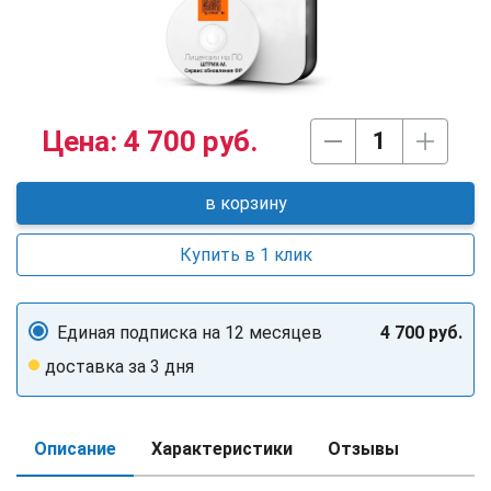
Цена:
4 700 руб.
в корзину
Купить в 1 клик
Единая подписка на 12 месяцев
4 700 руб.
доставка за 3 дня
Описание
Характеристики
Отзывы