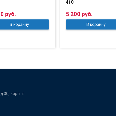
410
0 руб.
5 200 руб.
В корзину
В корзину
.30, корп. 2