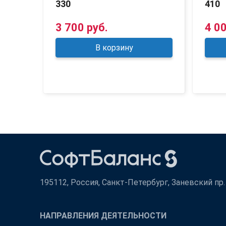
330
410
3 700 руб.
4 00
В корзину
195112, Россия, Санкт-Петербург, Заневский пр. д
НАПРАВЛЕНИЯ ДЕЯТЕЛЬНОСТИ