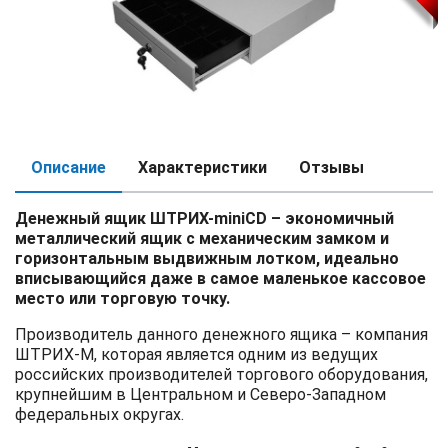
Описание
Характеристики
Отзывы
Денежный ящик ШТРИХ-miniCD – экономичный
металлический ящик с механическим замком и
горизонтальным выдвижным лотком, идеально
вписывающийся даже в самое маленькое кассовое
место или торговую точку.
Производитель данного денежного ящика – компания
ШТРИХ-М, которая является одним из ведущих
российских производителей торгового оборудования,
крупнейшим в Центральном и Северо-Западном
федеральных округах.