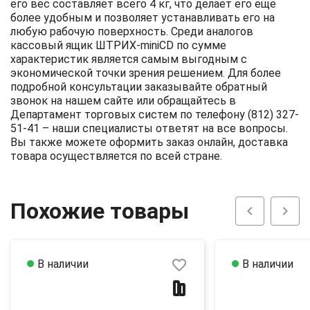
его вес составляет всего 4 кг, что делает его ещё
более удобным и позволяет устанавливать его на
любую рабочую поверхность. Среди аналогов
кассовый ящик ШТРИХ-miniCD по сумме
характеристик является самым выгодным с
экономической точки зрения решением. Для более
подробной консультации заказывайте обратный
звонок на нашем сайте или обращайтесь в
Департамент торговых систем по телефону (812) 327-
51-41 – наши специалисты ответят на все вопросы.
Вы также можете оформить заказ онлайн, доставка
товара осуществляется по всей стране.
Похожие товары
chevron_left
chevron_right
favorite_border
В наличии
В наличии