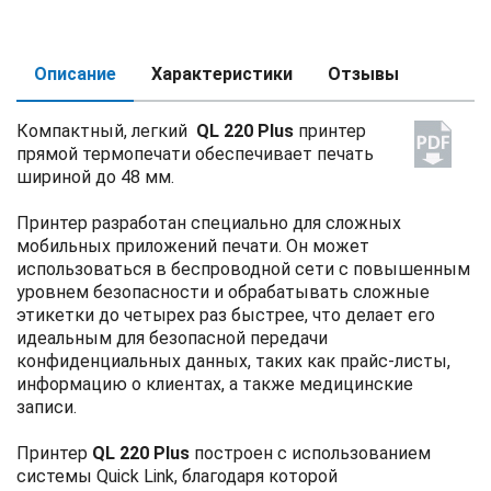
Описание
Характеристики
Отзывы
Компактный, легкий
QL 220 Plus
принтер
прямой термопечати обеспечивает печать
шириной до 48 мм.
Принтер разработан специально для сложных
мобильных приложений печати. Он может
использоваться в беспроводной сети с повышенным
уровнем безопасности и обрабатывать сложные
этикетки до четырех раз быстрее, что делает его
идеальным для безопасной передачи
конфиденциальных данных, таких как прайс-листы,
информацию о клиентах, а также медицинские
записи.
Принтер
QL 220 Plus
построен с использованием
системы Quick Link, благодаря которой