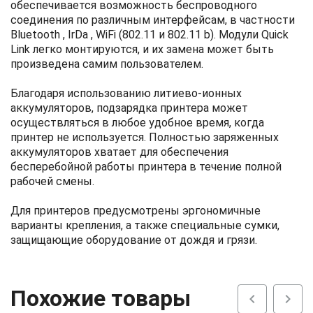
обеспечивается возможность беспроводного
соединения по различным интерфейсам, в частности
Bluetooth , IrDa , WiFi (802.11 и 802.11 b). Модули Quick
Link легко монтируются, и их замена может быть
произведена самим пользователем.
Благодаря использованию литиево-ионных
аккумуляторов, подзарядка принтера может
осуществляться в любое удобное время, когда
принтер не используется. Полностью заряженных
аккумуляторов хватает для обеспечения
бесперебойной работы принтера в течение полной
рабочей смены.
Для принтеров предусмотрены эргономичные
варианты крепления, а также специальные сумки,
защищающие оборудование от дождя и грязи.
Похожие товары
chevron_left
chevron_right