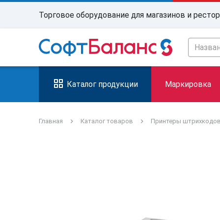
Торговое оборудование для магазинов и ресто
Каталог продукции
Маркировка
Главная
Каталог товаров
Принтеры штрихкодо