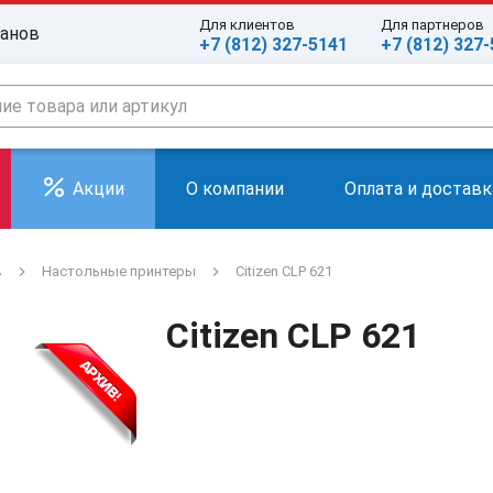
Для клиентов
Для партнеров
ранов
+7 (812) 327-5141
+7 (812) 327
Акции
О компании
Оплата и доставк
в
Настольные принтеры
Citizen CLP 621
Citizen CLP 621